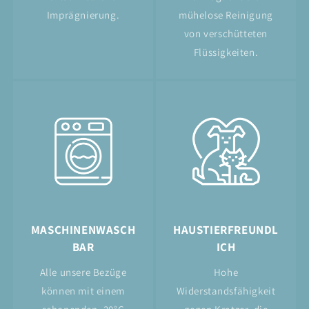
Imprägnierung.
mühelose Reinigung
von verschütteten
Flüssigkeiten.
MASCHINENWASCH
HAUSTIERFREUNDL
BAR
ICH
Alle unsere Bezüge
Hohe
können mit einem
Widerstandsfähigkeit