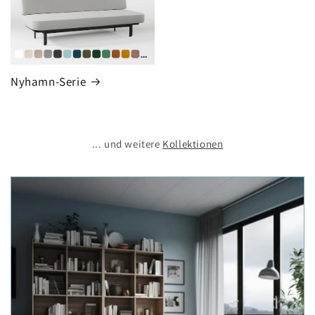
Nyhamn-Serie
... und weitere
Kollektionen