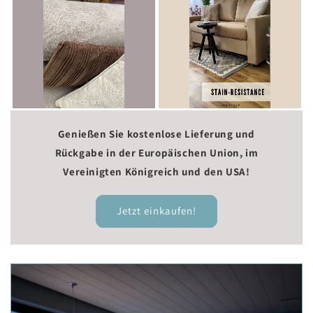
Genießen Sie kostenlose Lieferung und
Rückgabe in der Europäischen Union, im
Vereinigten Königreich und den USA!
Jetzt einkaufen!