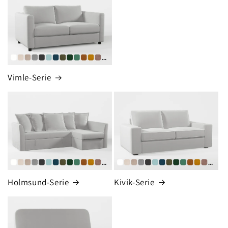
Vimle-Serie
Holmsund-Serie
Kivik-Serie