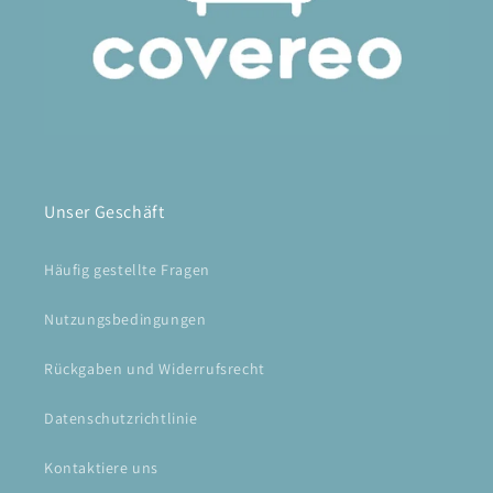
Unser Geschäft
Häufig gestellte Fragen
Nutzungsbedingungen
Rückgaben und Widerrufsrecht
Datenschutzrichtlinie
Kontaktiere uns