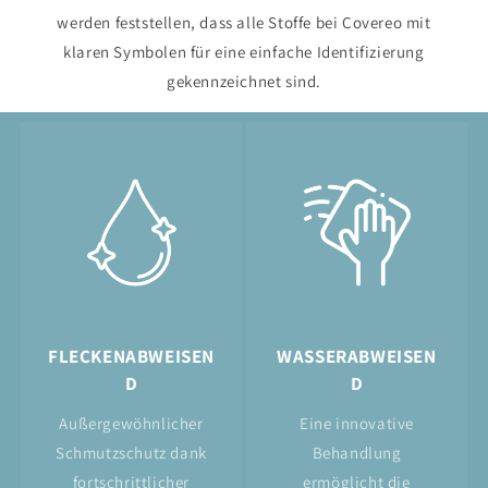
werden feststellen, dass alle Stoffe bei Covereo mit
klaren Symbolen für eine einfache Identifizierung
gekennzeichnet sind.
FLECKENABWEISEN
WASSERABWEISEN
D
D
Außergewöhnlicher
Eine innovative
Schmutzschutz dank
Behandlung
fortschrittlicher
ermöglicht die