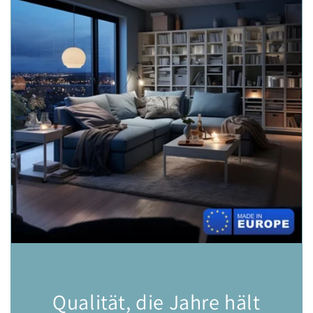
Qualität, die Jahre hält