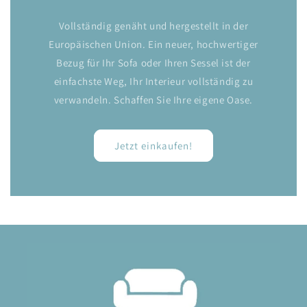
Vollständig genäht und hergestellt in der
Europäischen Union. Ein neuer, hochwertiger
Bezug für Ihr Sofa oder Ihren Sessel ist der
einfachste Weg, Ihr Interieur vollständig zu
verwandeln. Schaffen Sie Ihre eigene Oase.
Jetzt einkaufen!