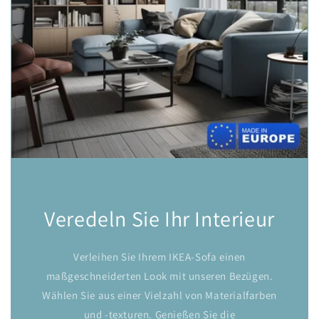
Veredeln Sie Ihr Interieur
Verleihen Sie Ihrem IKEA-Sofa einen
maßgeschneiderten Look mit unseren Bezügen.
Wählen Sie aus einer Vielzahl von Materialfarben
und -texturen. Genießen Sie die